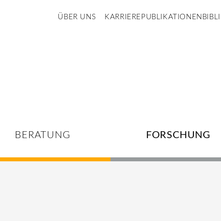
ÜBER UNS
KARRIERE
PUBLIKATIONEN
BIBL
BERATUNG
FORSCHUNG