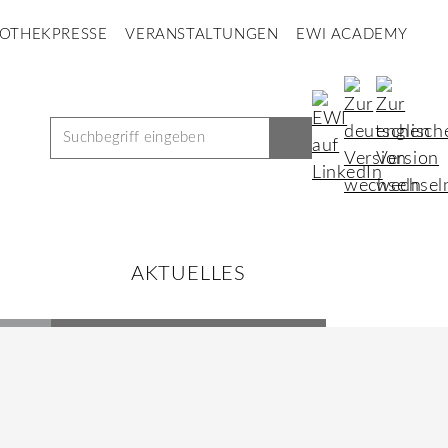
IOTHEK
PRESSE
VERANSTALTUNGEN
EWI ACADEMY
AKTUELLES