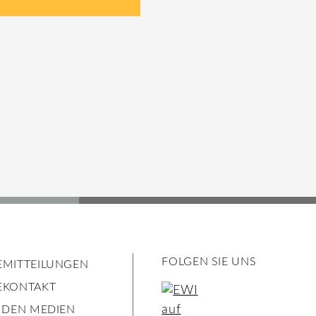
FOLGEN SIE UNS
EMITTEILUNGEN
EKONTAKT
N DEN MEDIEN