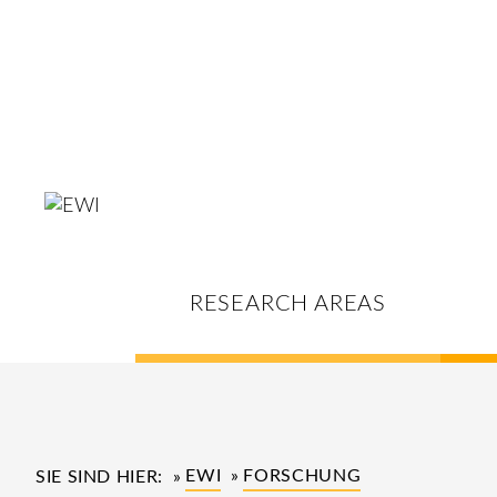
RESEARCH AREAS
EWI
FORSCHUNG
SIE SIND HIER: