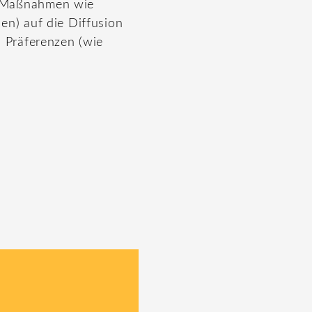
n Maßnahmen wie
en) auf die Diffusion
 Präferenzen (wie