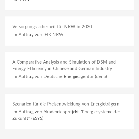
Versorgungssicherheit für NRW in 2030
Im Auftrag von IHK NRW
A Comparative Analysis and Simulation of DSM and
Energy Efficiency in Chinese and German Industry
Im Auftrag von Deutsche Energieagentur (dena)
Szenarien für die Preisentwicklung von Energieträgern
Im Auftrag von Akademienprojekt "Energiesysteme der
Zukunft" (ESYS)