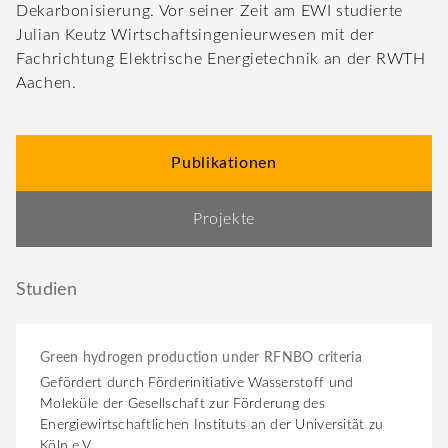
Dekarbonisierung. Vor seiner Zeit am EWI studierte
Julian Keutz Wirtschaftsingenieurwesen mit der
Fachrichtung Elektrische Energietechnik an der RWTH
Aachen.
Publikationen
Projekte
Studien
Green hydrogen production under RFNBO criteria
Gefördert durch Förderinitiative Wasserstoff und
Moleküle der Gesellschaft zur Förderung des
Energiewirtschaftlichen Instituts an der Universität zu
Köln e.V.