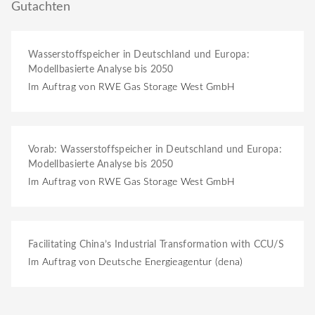
Gutachten
Wasserstoffspeicher in Deutschland und Europa:
Modellbasierte Analyse bis 2050
Im Auftrag von RWE Gas Storage West GmbH
Vorab: Wasserstoffspeicher in Deutschland und Europa:
Modellbasierte Analyse bis 2050
Im Auftrag von RWE Gas Storage West GmbH
Facilitating China’s Industrial Transformation with CCU/S
Im Auftrag von Deutsche Energieagentur (dena)