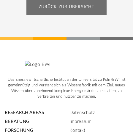
ZURÜCK ZUR ÜBERSICHT
Das Energiewirtschaftliche Institut an der Universität zu Köln (EWI) ist
gemeinnützig und versteht sich als Wissensfabrik mit dem Ziel, neues
Wissen über zunehmend komplexe Energiemärkte zu schaffen, zu
verbreiten und nutzbar zu machen.
RESEARCH AREAS
Datenschutz
BERATUNG
Impressum
FORSCHUNG
Kontakt