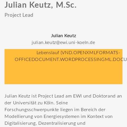
Julian Keutz, M.Sc.
Project Lead
Julian Keutz
julian.keutz@ewi.uni-koeln.de
Lebenslauf
(VND.OPENXMLFORMATS-
OFFICEDOCUMENT.WORDPROCESSINGML.DOCU
Julian Keutz ist Project Lead am EWI und Doktorand an
der Universität zu Köln. Seine
Forschungsschwerpunkte liegen im Bereich der
Modellierung von Energiesystemen im Kontext von
Digitalisierung, Dezentralisierung und