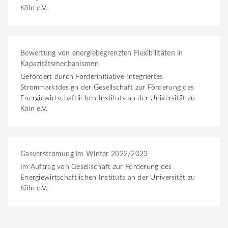
Köln e.V.
Bewertung von energiebegrenzten Flexibilitäten in
Kapazitätsmechanismen
Gefördert durch Förderinitiative Integriertes
Strommarktdesign der Gesellschaft zur Förderung des
Energiewirtschaftlichen Instituts an der Universität zu
Köln e.V.
Gasverstromung im Winter 2022/2023
Im Auftrag von Gesellschaft zur Förderung des
Energiewirtschaftlichen Instituts an der Universität zu
Köln e.V.