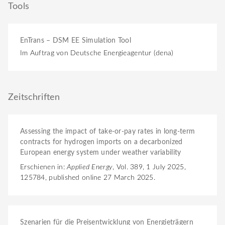
Tools
EnTrans – DSM EE Simulation Tool
Im Auftrag von Deutsche Energieagentur (dena)
Zeitschriften
Assessing the impact of take-or-pay rates in long-term
contracts for hydrogen imports on a decarbonized
European energy system under weather variability
Erschienen in:
Applied Energy
, Vol. 389, 1 July 2025,
125784, published online 27 March 2025.
Szenarien für die Preisentwicklung von Energieträgern