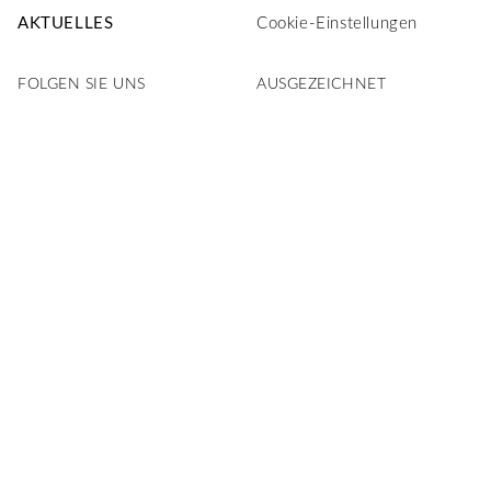
AKTUELLES
Cookie-Einstellungen
FOLGEN SIE UNS
AUSGEZEICHNET