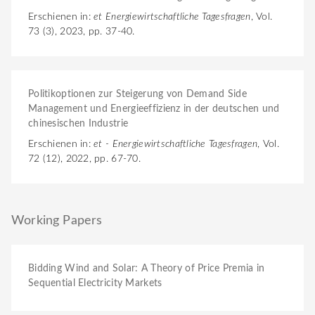
Erschienen in:
et Energiewirtschaftliche Tagesfragen
, Vol.
73 (3), 2023, pp. 37-40.
Politikoptionen zur Steigerung von Demand Side
Management und Energieeffizienz in der deutschen und
chinesischen Industrie
Erschienen in:
et - Energiewirtschaftliche Tagesfragen
, Vol.
72 (12), 2022, pp. 67-70.
Working Papers
Bidding Wind and Solar: A Theory of Price Premia in
Sequential Electricity Markets