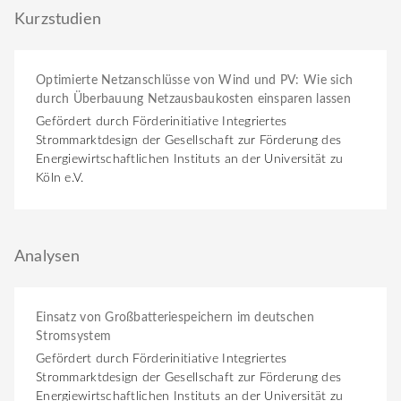
Kurzstudien
Optimierte Netzanschlüsse von Wind und PV: Wie sich
durch Überbauung Netzausbaukosten einsparen lassen
Gefördert durch Förderinitiative Integriertes
Strommarktdesign der Gesellschaft zur Förderung des
Energiewirtschaftlichen Instituts an der Universität zu
Köln e.V.
Analysen
Einsatz von Großbatteriespeichern im deutschen
Stromsystem
Gefördert durch Förderinitiative Integriertes
Strommarktdesign der Gesellschaft zur Förderung des
Energiewirtschaftlichen Instituts an der Universität zu