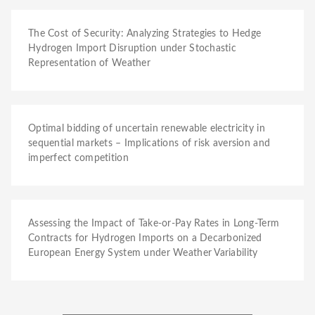
The Cost of Security: Analyzing Strategies to Hedge
Hydrogen Import Disruption under Stochastic
Representation of Weather
Optimal bidding of uncertain renewable electricity in
sequential markets – Implications of risk aversion and
imperfect competition
Assessing the Impact of Take-or-Pay Rates in Long-Term
Contracts for Hydrogen Imports on a Decarbonized
European Energy System under Weather Variability