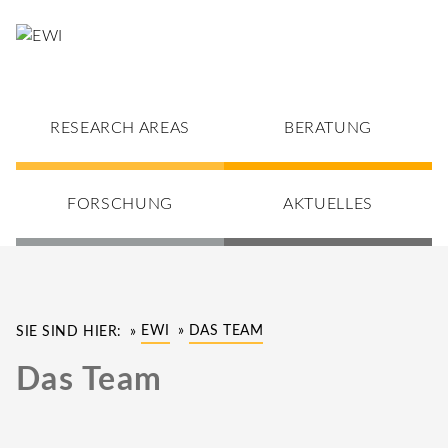
RESEARCH AREAS
BERATUNG
FORSCHUNG
AKTUELLES
EWI
DAS TEAM
SIE SIND HIER:
Das Team