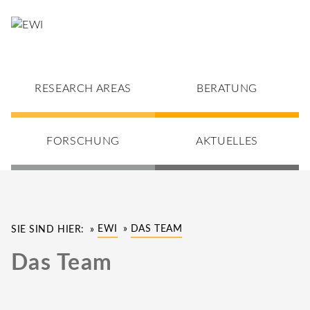
RESEARCH AREAS
BERATUNG
FORSCHUNG
AKTUELLES
EWI
DAS TEAM
SIE SIND HIER:
Das Team