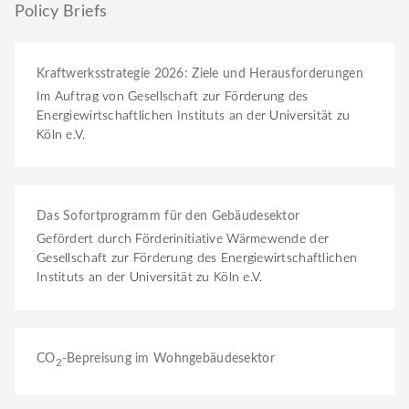
Policy Briefs
Kraftwerksstrategie 2026: Ziele und Herausforderungen
Im Auftrag von Gesellschaft zur Förderung des
Energiewirtschaftlichen Instituts an der Universität zu
Köln e.V.
Das Sofortprogramm für den Gebäudesektor
Gefördert durch Förderinitiative Wärmewende der
Gesellschaft zur Förderung des Energiewirtschaftlichen
Instituts an der Universität zu Köln e.V.
CO
-Bepreisung im Wohngebäudesektor
2