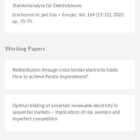
Standortanalyse für Elektrolyseure
Erschienen in:
gwf Gas + Energie
, Vol. 164 (11-12), 2023,
pp. 70-75.
Working Papers
Redistribution through cross-border electricity trade:
How to achieve Pareto improvement?
Optimal bidding of uncertain renewable electricity in
sequential markets – Implications of risk aversion and
imperfect competition