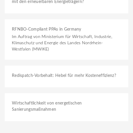
mit den erneuerbaren Energieträgern?
RFNBO-Compliant PPAs in Germany
Im Auftrag von Ministerium für Wirtschaft, Industrie,
Klimaschutz und Energie des Landes Nordrhein-
Westfalen (MWIKE)
Redispatch-Vorbehalt: Hebel für mehr Kosteneffizienz?
Wirtschaftlichkeit von energetischen
Sanierungsmaßnahmen