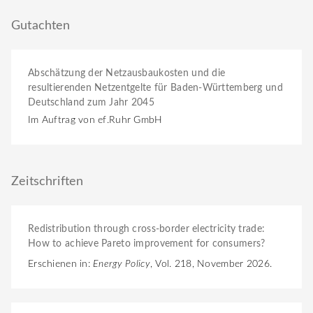
Gutachten
Abschätzung der Netzausbaukosten und die
resultierenden Netzentgelte für Baden-Württemberg und
Deutschland zum Jahr 2045
Im Auftrag von ef.Ruhr GmbH
Zeitschriften
Redistribution through cross-border electricity trade:
How to achieve Pareto improvement for consumers?
Erschienen in:
Energy Policy
, Vol. 218, November 2026.