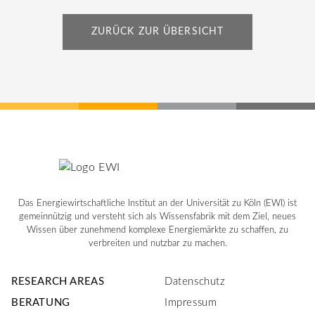
ZURÜCK ZUR ÜBERSICHT
Das Energiewirtschaftliche Institut an der Universität zu Köln (EWI) ist
gemeinnützig und versteht sich als Wissensfabrik mit dem Ziel, neues
Wissen über zunehmend komplexe Energiemärkte zu schaffen, zu
verbreiten und nutzbar zu machen.
RESEARCH AREAS
Datenschutz
BERATUNG
Impressum