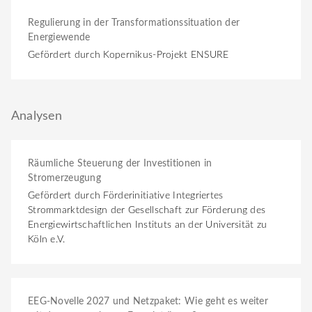
Regulierung in der Transformationssituation der
Energiewende
Gefördert durch Kopernikus-Projekt ENSURE
Analysen
Räumliche Steuerung der Investitionen in
Stromerzeugung
Gefördert durch Förderinitiative Integriertes
Strommarktdesign der Gesellschaft zur Förderung des
Energiewirtschaftlichen Instituts an der Universität zu
Köln e.V.
EEG-Novelle 2027 und Netzpaket: Wie geht es weiter