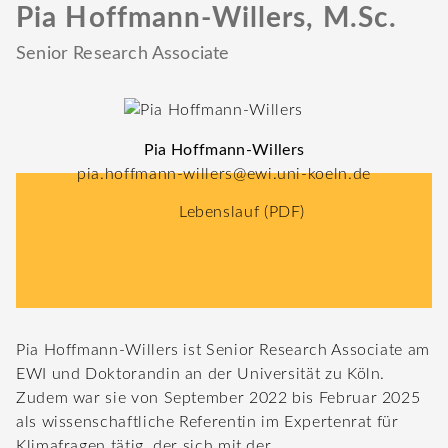
Pia Hoffmann-Willers, M.Sc.
Senior Research Associate
Pia Hoffmann-Willers
pia.hoffmann-willers@ewi.uni-koeln.de
Lebenslauf
(PDF)
Pia Hoffmann-Willers ist Senior Research Associate am
EWI und Doktorandin an der Universität zu Köln.
Zudem war sie von September 2022 bis Februar 2025
als wissenschaftliche Referentin im Expertenrat für
Klimafragen tätig, der sich mit der