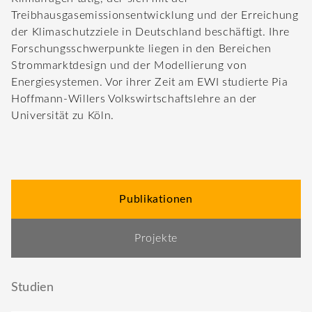
Treibhausgasemissionsentwicklung und der Erreichung
der Klimaschutzziele in Deutschland beschäftigt.
Ihre
Forschungsschwerpunkte liegen in den Bereichen
Strommarktdesign und der Modellierung von
Energiesystemen. Vor ihrer Zeit am EWI studierte Pia
Hoffmann-Willers Volkswirtschaftslehre an der
Universität zu Köln.
Publikationen
Projekte
Studien