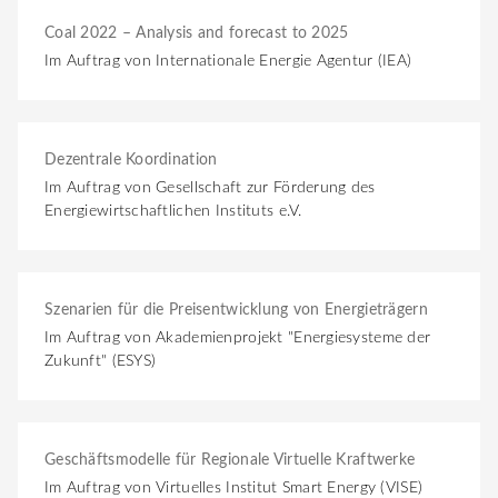
Coal 2022 – Analysis and forecast to 2025
Im Auftrag von Internationale Energie Agentur (IEA)
Dezentrale Koordination
Im Auftrag von Gesellschaft zur Förderung des
Energiewirtschaftlichen Instituts e.V.
Szenarien für die Preisentwicklung von Energieträgern
Im Auftrag von Akademienprojekt "Energiesysteme der
Zukunft" (ESYS)
Geschäftsmodelle für Regionale Virtuelle Kraftwerke
Im Auftrag von Virtuelles Institut Smart Energy (VISE)