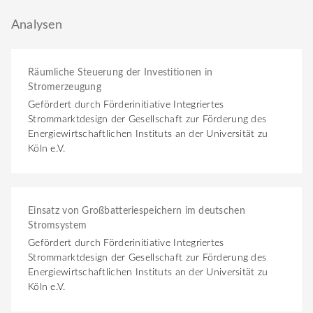
Analysen
Räumliche Steuerung der Investitionen in
Stromerzeugung
Gefördert durch Förderinitiative Integriertes
Strommarktdesign der Gesellschaft zur Förderung des
Energiewirtschaftlichen Instituts an der Universität zu
Köln e.V.
Einsatz von Großbatteriespeichern im deutschen
Stromsystem
Gefördert durch Förderinitiative Integriertes
Strommarktdesign der Gesellschaft zur Förderung des
Energiewirtschaftlichen Instituts an der Universität zu
Köln e.V.