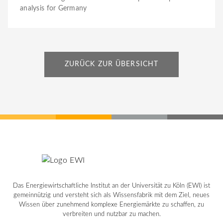
analysis for Germany
ZURÜCK ZUR ÜBERSICHT
Das Energiewirtschaftliche Institut an der Universität zu Köln (EWI) ist
gemeinnützig und versteht sich als Wissensfabrik mit dem Ziel, neues
Wissen über zunehmend komplexe Energiemärkte zu schaffen, zu
verbreiten und nutzbar zu machen.