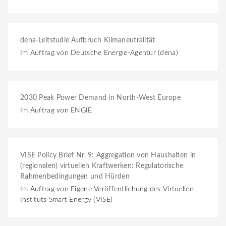
dena-Leitstudie Aufbruch Klimaneutralität
Im Auftrag von Deutsche Energie-Agentur (dena)
2030 Peak Power Demand in North-West Europe
Im Auftrag von ENGIE
VISE Policy Brief Nr. 9: Aggregation von Haushalten in
(regionalen) virtuellen Kraftwerken: Regulatorische
Rahmenbedingungen und Hürden
Im Auftrag von Eigene Veröffentlichung des Virtuellen
Instituts Smart Energy (VISE)