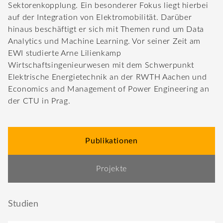
Sektorenkopplung. Ein besonderer Fokus liegt hierbei
auf der Integration von Elektromobilität. Darüber
hinaus beschäftigt er sich mit Themen rund um Data
Analytics und Machine Learning. Vor seiner Zeit am
EWI studierte Arne Lilienkamp
Wirtschaftsingenieurwesen mit dem Schwerpunkt
Elektrische Energietechnik an der RWTH Aachen und
Economics and Management of Power Engineering an
der CTU in Prag.
Publikationen
Projekte
Studien