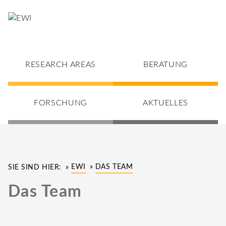
RESEARCH AREAS
BERATUNG
FORSCHUNG
AKTUELLES
EWI
DAS TEAM
SIE SIND HIER:
Das Team