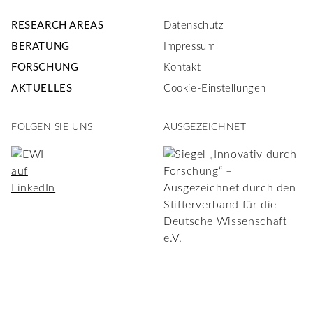
RESEARCH AREAS
Datenschutz
BERATUNG
Impressum
FORSCHUNG
Kontakt
AKTUELLES
Cookie-Einstellungen
FOLGEN SIE UNS
AUSGEZEICHNET