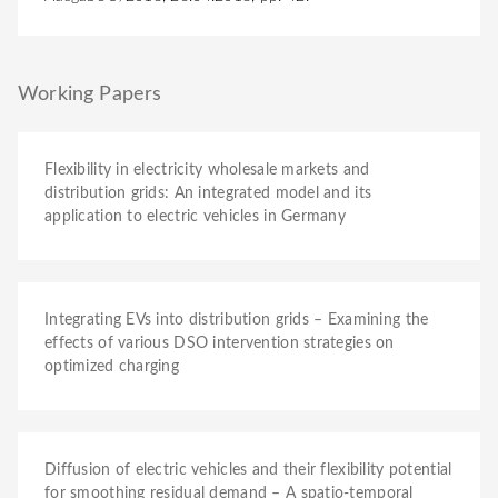
Working Papers
Flexibility in electricity wholesale markets and
distribution grids: An integrated model and its
application to electric vehicles in Germany
Integrating EVs into distribution grids – Examining the
effects of various DSO intervention strategies on
optimized charging
Diffusion of electric vehicles and their flexibility potential
for smoothing residual demand – A spatio-temporal