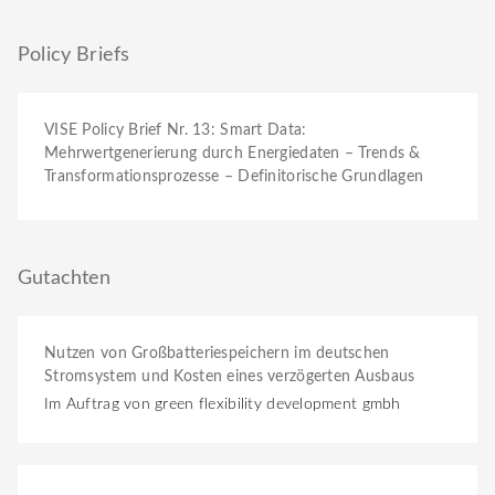
Policy Briefs
VISE Policy Brief Nr. 13: Smart Data:
Mehrwertgenerierung durch Energiedaten – Trends &
Transformationsprozesse – Definitorische Grundlagen
Gutachten
Nutzen von Großbatteriespeichern im deutschen
Stromsystem und Kosten eines verzögerten Ausbaus
Im Auftrag von green flexibility development gmbh