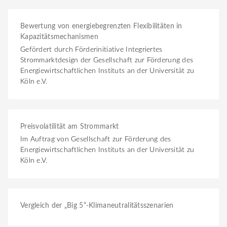
Bewertung von energiebegrenzten Flexibilitäten in
Kapazitätsmechanismen
Gefördert durch Förderinitiative Integriertes
Strommarktdesign der Gesellschaft zur Förderung des
Energiewirtschaftlichen Instituts an der Universität zu
Köln e.V.
Preisvolatilität am Strommarkt
Im Auftrag von Gesellschaft zur Förderung des
Energiewirtschaftlichen Instituts an der Universität zu
Köln e.V.
Vergleich der „Big 5“-Klimaneutralitätsszenarien