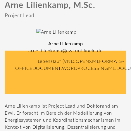
Arne Lilienkamp, M.Sc.
Project Lead
Arne Lilienkamp
arne.lilienkamp@ewi.uni-koeln.de
Lebenslauf
(VND.OPENXMLFORMATS-
OFFICEDOCUMENT.WORDPROCESSINGML.DOCU
Arne Lilienkamp ist Project Lead und Doktorand am
EWI. Er forscht im Bereich der Modellierung von
Energiesystemen und Koordinationsmechanismen im
Kontext von Digitalisierung, Dezentralisierung und